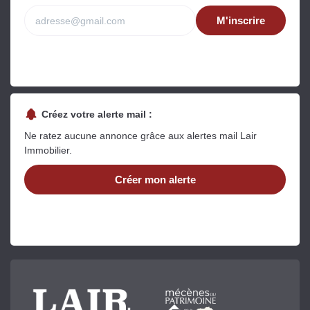
M'inscrire
Créez votre alerte mail :
Ne ratez aucune annonce grâce aux alertes mail Lair
Immobilier.
Créer mon alerte