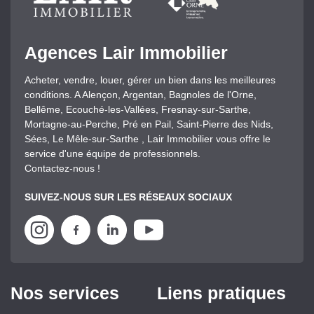
Agences Lair Immobilier
Acheter, vendre, louer, gérer un bien dans les meilleures
conditions. A Alençon, Argentan, Bagnoles de l'Orne,
Bellême, Ecouché-les-Vallées, Fresnay-sur-Sarthe,
Mortagne-au-Perche, Pré en Pail, Saint-Pierre des Nids,
Sées, Le Mêle-sur-Sarthe , Lair Immobilier vous offre le
service d'une équipe de professionnels.
Contactez-nous !
SUIVEZ-NOUS SUR LES RÉSEAUX SOCIAUX
Nos services
Liens pratiques