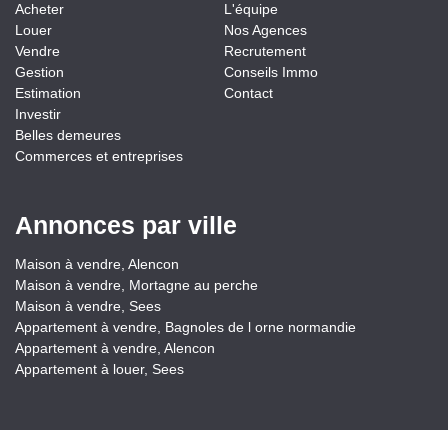
Acheter
L'équipe
Louer
Nos Agences
Vendre
Recrutement
Gestion
Conseils Immo
Estimation
Contact
Investir
Belles demeures
Commerces et entreprises
Annonces par ville
Maison à vendre, Alencon
Maison à vendre, Mortagne au perche
Maison à vendre, Sees
Appartement à vendre, Bagnoles de l orne normandie
Appartement à vendre, Alencon
Appartement à louer, Sees