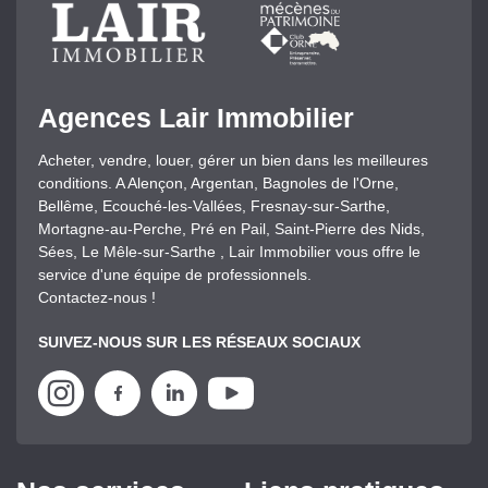
Agences Lair Immobilier
Acheter, vendre, louer, gérer un bien dans les meilleures
conditions. A Alençon, Argentan, Bagnoles de l'Orne,
Bellême, Ecouché-les-Vallées, Fresnay-sur-Sarthe,
Mortagne-au-Perche, Pré en Pail, Saint-Pierre des Nids,
Sées, Le Mêle-sur-Sarthe , Lair Immobilier vous offre le
service d'une équipe de professionnels.
Contactez-nous !
SUIVEZ-NOUS SUR LES RÉSEAUX SOCIAUX