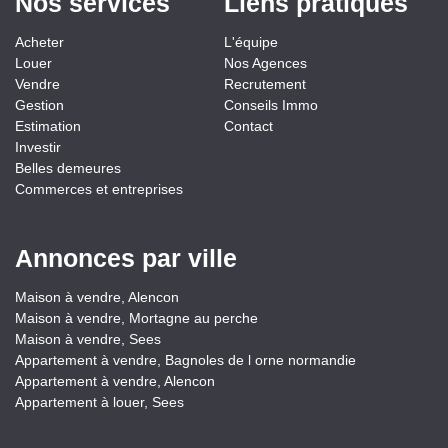
Nos services
Liens pratiques
Acheter
L'équipe
Louer
Nos Agences
Vendre
Recrutement
Gestion
Conseils Immo
Estimation
Contact
Investir
Belles demeures
Commerces et entreprises
Annonces par ville
Maison à vendre, Alencon
Maison à vendre, Mortagne au perche
Maison à vendre, Sees
Appartement à vendre, Bagnoles de l orne normandie
Appartement à vendre, Alencon
Appartement à louer, Sees