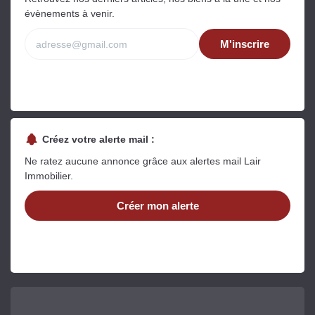
évènements à venir.
M'inscrire
Créez votre alerte mail :
Ne ratez aucune annonce grâce aux alertes mail Lair
Immobilier.
Créer mon alerte