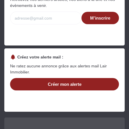
évènements à venir.
M'inscrire
Créez votre alerte mail :
Ne ratez aucune annonce grâce aux alertes mail Lair
Immobilier.
Créer mon alerte