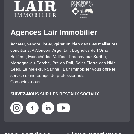
Agences Lair Immobilier
Acheter, vendre, louer, gérer un bien dans les meilleures
conditions. A Alençon, Argentan, Bagnoles de l'Orne,
Bellême, Ecouché-les-Vallées, Fresnay-sur-Sarthe,
Mortagne-au-Perche, Pré en Pail, Saint-Pierre des Nids,
Sées, Le Mêle-sur-Sarthe , Lair Immobilier vous offre le
service d'une équipe de professionnels.
Contactez-nous !
SUIVEZ-NOUS SUR LES RÉSEAUX SOCIAUX