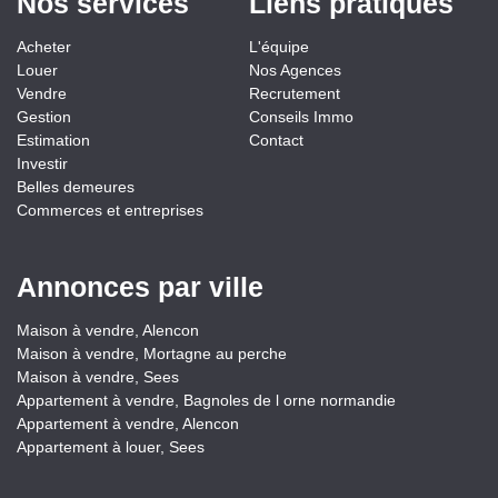
Nos services
Liens pratiques
Acheter
L'équipe
Louer
Nos Agences
Vendre
Recrutement
Gestion
Conseils Immo
Estimation
Contact
Investir
Belles demeures
Commerces et entreprises
Annonces par ville
Maison à vendre, Alencon
Maison à vendre, Mortagne au perche
Maison à vendre, Sees
Appartement à vendre, Bagnoles de l orne normandie
Appartement à vendre, Alencon
Appartement à louer, Sees