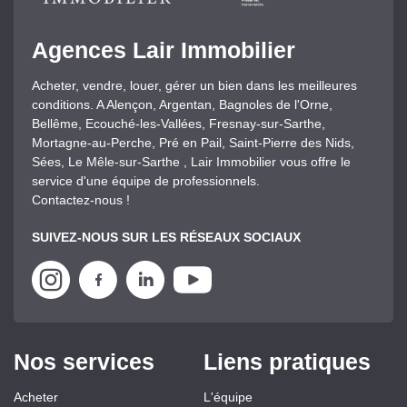
Agences Lair Immobilier
Acheter, vendre, louer, gérer un bien dans les meilleures
conditions. A Alençon, Argentan, Bagnoles de l'Orne,
Bellême, Ecouché-les-Vallées, Fresnay-sur-Sarthe,
Mortagne-au-Perche, Pré en Pail, Saint-Pierre des Nids,
Sées, Le Mêle-sur-Sarthe , Lair Immobilier vous offre le
service d'une équipe de professionnels.
Contactez-nous !
SUIVEZ-NOUS SUR LES RÉSEAUX SOCIAUX
Nos services
Liens pratiques
Acheter
L'équipe