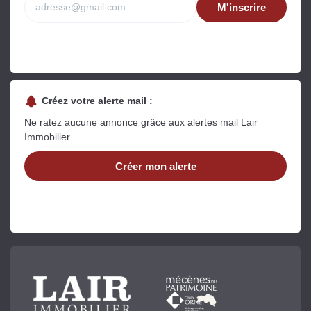
M'inscrire
Créez votre alerte mail :
Ne ratez aucune annonce grâce aux alertes mail Lair
Immobilier.
Créer mon alerte