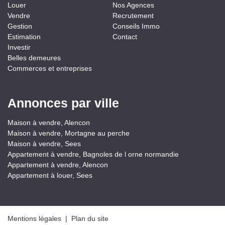
Louer
Nos Agences
Vendre
Recrutement
Gestion
Conseils Immo
Estimation
Contact
Investir
Belles demeures
Commerces et entreprises
Annonces par ville
Maison à vendre, Alencon
Maison à vendre, Mortagne au perche
Maison à vendre, Sees
Appartement à vendre, Bagnoles de l orne normandie
Appartement à vendre, Alencon
Appartement à louer, Sees
Mentions légales
|
Plan du site