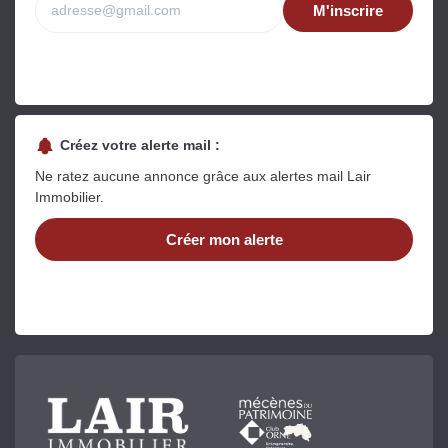
M'inscrire
Créez votre alerte mail :
Ne ratez aucune annonce grâce aux alertes mail Lair
Immobilier.
Créer mon alerte