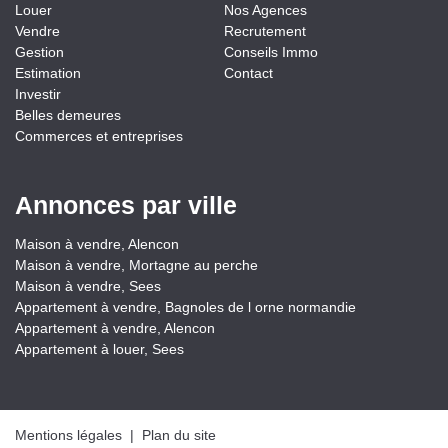
Louer
Nos Agences
Vendre
Recrutement
Gestion
Conseils Immo
Estimation
Contact
Investir
Belles demeures
Commerces et entreprises
Annonces par ville
Maison à vendre, Alencon
Maison à vendre, Mortagne au perche
Maison à vendre, Sees
Appartement à vendre, Bagnoles de l orne normandie
Appartement à vendre, Alencon
Appartement à louer, Sees
Mentions légales
|
Plan du site