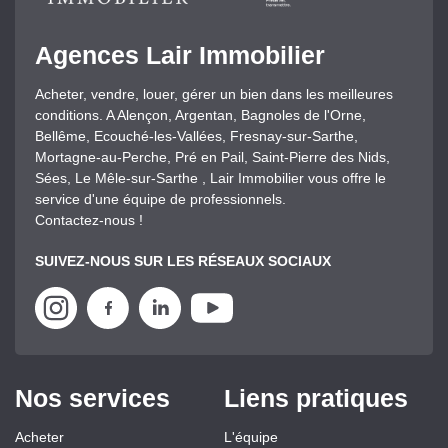
Agences Lair Immobilier
Acheter, vendre, louer, gérer un bien dans les meilleures
conditions. A Alençon, Argentan, Bagnoles de l'Orne,
Bellême, Ecouché-les-Vallées, Fresnay-sur-Sarthe,
Mortagne-au-Perche, Pré en Pail, Saint-Pierre des Nids,
Sées, Le Mêle-sur-Sarthe , Lair Immobilier vous offre le
service d'une équipe de professionnels.
Contactez-nous !
SUIVEZ-NOUS SUR LES RÉSEAUX SOCIAUX
Nos services
Liens pratiques
Acheter
L'équipe