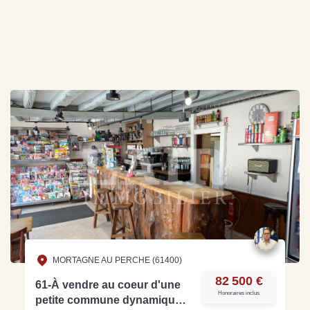
MORTAGNE AU PERCHE (61400)
82 500 €
61-À vendre au coeur d'une
Honoraires inclus
petite commune dynamique