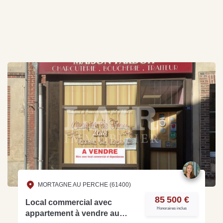
MORTAGNE AU PERCHE (61400)
85 500 €
Local commercial avec
Honoraires inclus
appartement à vendre au