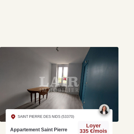
SAINT PIERRE DES NIDS (53370)
Loyer
Appartement Saint Pierre
335 €/mois