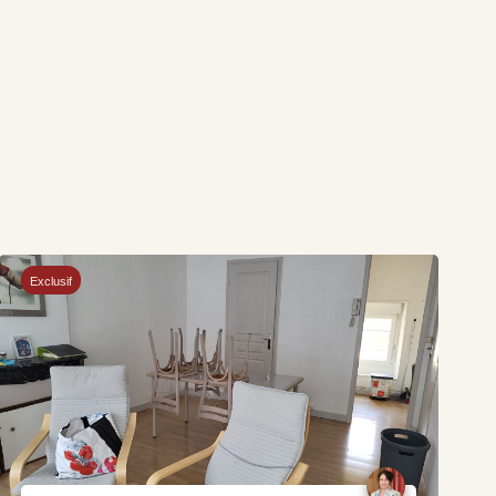
Exclusif