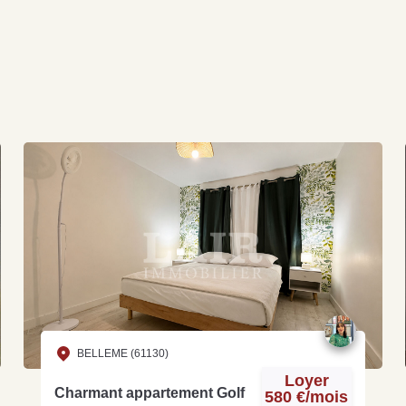
BELLEME (61130)
Loyer
Charmant appartement Golf
580 €/mois