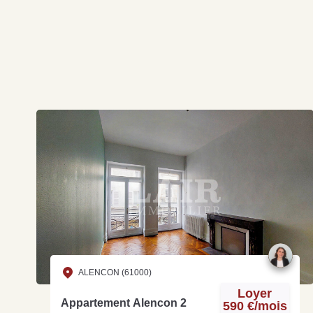
ALENCON (61000)
Loyer
Appartement Alencon 2
590 €/mois