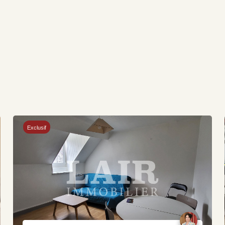
Exclusif