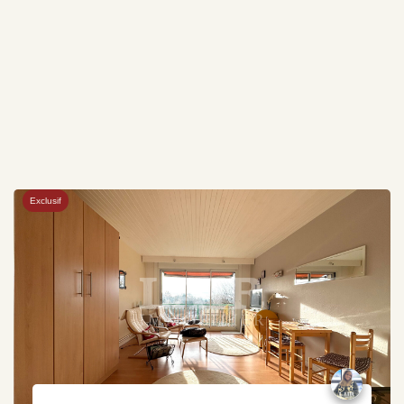
Exclusif