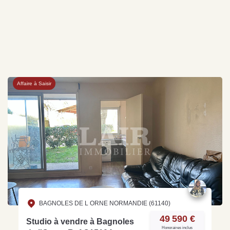
Affaire à Saisir
BAGNOLES DE L ORNE NORMANDIE (61140)
49 590 €
Studio à vendre à Bagnoles
Honoraires inclus