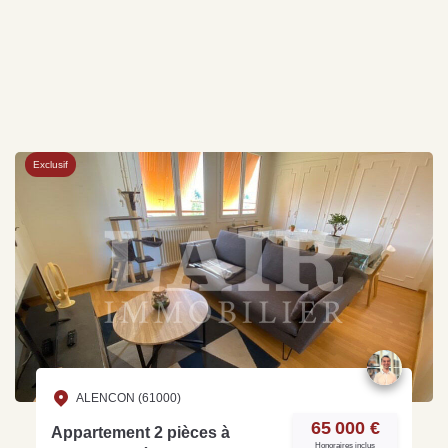
Exclusif
ALENCON (61000)
65 000 €
Appartement 2 pièces à
Honoraires inclus