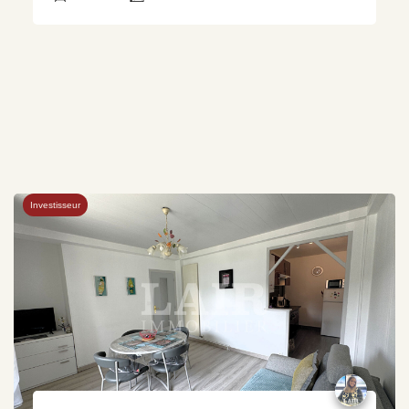
Investisseur