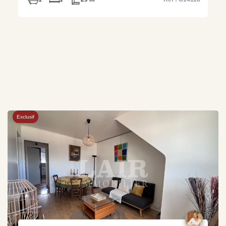
Exclusif