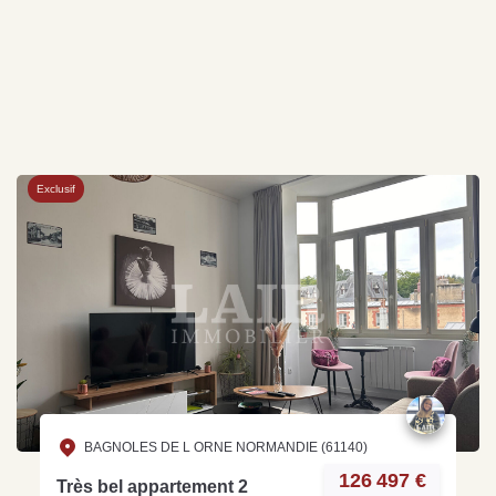
Exclusif
BAGNOLES DE L ORNE NORMANDIE (61140)
126 497 €
Très bel appartement 2