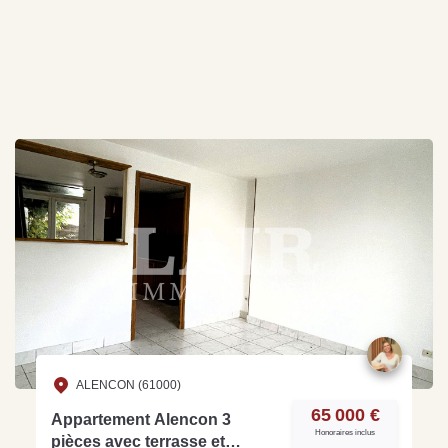
ALENCON (61000)
65 000 €
Appartement Alencon 3
Honoraires inclus
pièces avec terrasse et