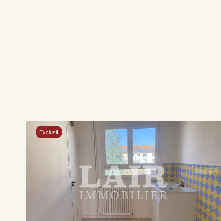
Exclusif