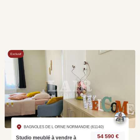
Exclusif
BAGNOLES DE L ORNE NORMANDIE (61140)
54 590 €
Studio meublé à vendre à