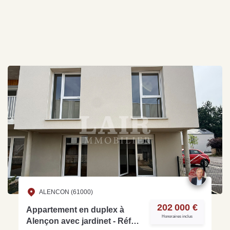
ALENCON (61000)
202 000 €
Appartement en duplex à
Honoraires inclus
Alençon avec jardinet - Réf