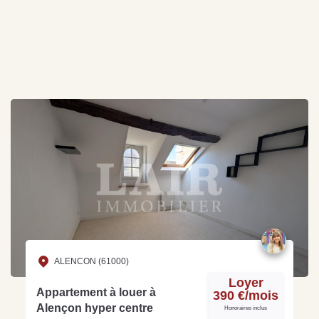
ALENCON (61000)
Loyer
Appartement à louer à
390 €/mois
Alençon hyper centre
Honoraires inclus