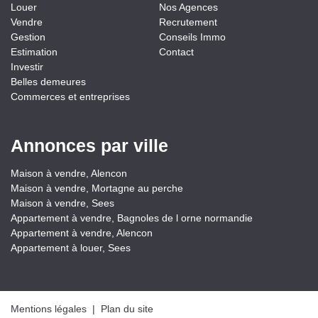
Louer
Nos Agences
Vendre
Recrutement
Gestion
Conseils Immo
Estimation
Contact
Investir
Belles demeures
Commerces et entreprises
Annonces par ville
Maison à vendre, Alencon
Maison à vendre, Mortagne au perche
Maison à vendre, Sees
Appartement à vendre, Bagnoles de l orne normandie
Appartement à vendre, Alencon
Appartement à louer, Sees
Mentions légales
|
Plan du site