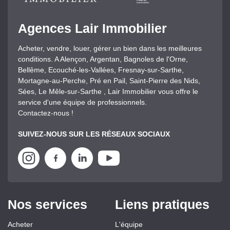
Agences Lair Immobilier
Acheter, vendre, louer, gérer un bien dans les meilleures
conditions. A Alençon, Argentan, Bagnoles de l'Orne,
Bellême, Ecouché-les-Vallées, Fresnay-sur-Sarthe,
Mortagne-au-Perche, Pré en Pail, Saint-Pierre des Nids,
Sées, Le Mêle-sur-Sarthe , Lair Immobilier vous offre le
service d'une équipe de professionnels.
Contactez-nous !
SUIVEZ-NOUS SUR LES RÉSEAUX SOCIAUX
Nos services
Liens pratiques
Acheter
L'équipe