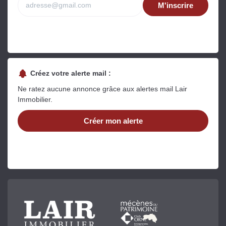
M'inscrire
Créez votre alerte mail :
Ne ratez aucune annonce grâce aux alertes mail Lair
Immobilier.
Créer mon alerte