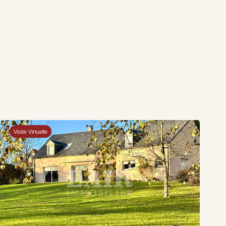
Visite Virtuelle