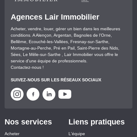
Agences Lair Immobilier
Acheter, vendre, louer, gérer un bien dans les meilleures
conditions. A Alençon, Argentan, Bagnoles de l'Orne,
Bellême, Ecouché-les-Vallées, Fresnay-sur-Sarthe,
Mortagne-au-Perche, Pré en Pail, Saint-Pierre des Nids,
Sées, Le Mêle-sur-Sarthe , Lair Immobilier vous offre le
service d'une équipe de professionnels.
Contactez-nous !
SUIVEZ-NOUS SUR LES RÉSEAUX SOCIAUX
Nos services
Liens pratiques
Acheter
L'équipe