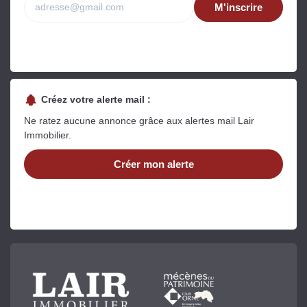
M'inscrire
Créez votre alerte mail :
Ne ratez aucune annonce grâce aux alertes mail Lair
Immobilier.
Créer mon alerte