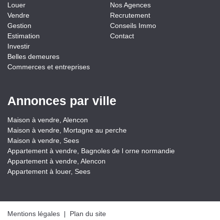
Louer
Nos Agences
Vendre
Recrutement
Gestion
Conseils Immo
Estimation
Contact
Investir
Belles demeures
Commerces et entreprises
Annonces par ville
Maison à vendre, Alencon
Maison à vendre, Mortagne au perche
Maison à vendre, Sees
Appartement à vendre, Bagnoles de l orne normandie
Appartement à vendre, Alencon
Appartement à louer, Sees
Mentions légales
|
Plan du site