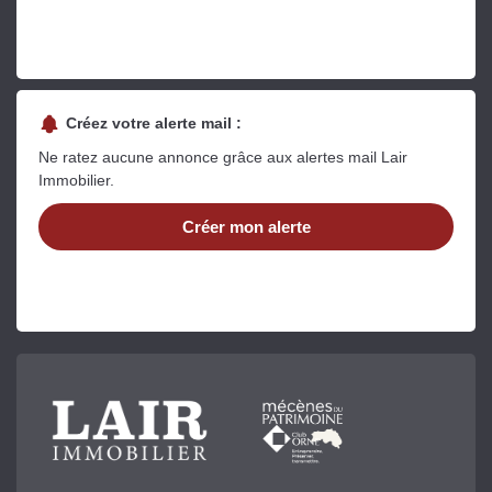
Créez votre alerte mail :
Ne ratez aucune annonce grâce aux alertes mail Lair
Immobilier.
Créer mon alerte