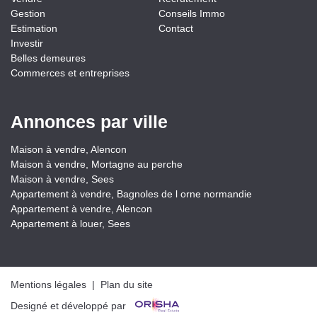
Gestion
Conseils Immo
Estimation
Contact
Investir
Belles demeures
Commerces et entreprises
Annonces par ville
Maison à vendre, Alencon
Maison à vendre, Mortagne au perche
Maison à vendre, Sees
Appartement à vendre, Bagnoles de l orne normandie
Appartement à vendre, Alencon
Appartement à louer, Sees
Mentions légales
|
Plan du site
Designé et développé par