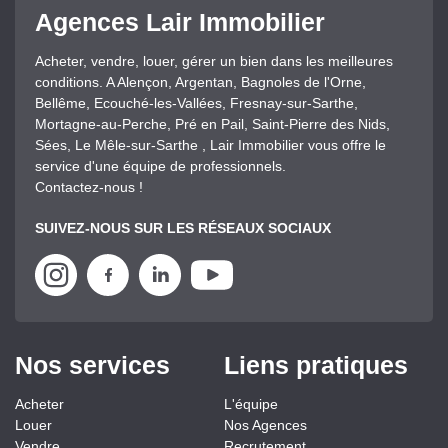
Agences Lair Immobilier
Acheter, vendre, louer, gérer un bien dans les meilleures
conditions. A Alençon, Argentan, Bagnoles de l'Orne,
Bellême, Ecouché-les-Vallées, Fresnay-sur-Sarthe,
Mortagne-au-Perche, Pré en Pail, Saint-Pierre des Nids,
Sées, Le Mêle-sur-Sarthe , Lair Immobilier vous offre le
service d'une équipe de professionnels.
Contactez-nous !
SUIVEZ-NOUS SUR LES RÉSEAUX SOCIAUX
Nos services
Liens pratiques
Acheter
L'équipe
Louer
Nos Agences
Vendre
Recrutement