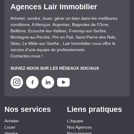
Agences Lair Immobilier
Acheter, vendre, louer, gérer un bien dans les meilleures
conditions. A Alençon, Argentan, Bagnoles de l'Orne,
Bellême, Ecouché-les-Vallées, Fresnay-sur-Sarthe,
Mortagne-au-Perche, Pré en Pail, Saint-Pierre des Nids,
Sées, Le Mêle-sur-Sarthe , Lair Immobilier vous offre le
service d'une équipe de professionnels.
Contactez-nous !
SUIVEZ-NOUS SUR LES RÉSEAUX SOCIAUX
Nos services
Liens pratiques
Acheter
L'équipe
Louer
Nos Agences
Vendre
Recrutement