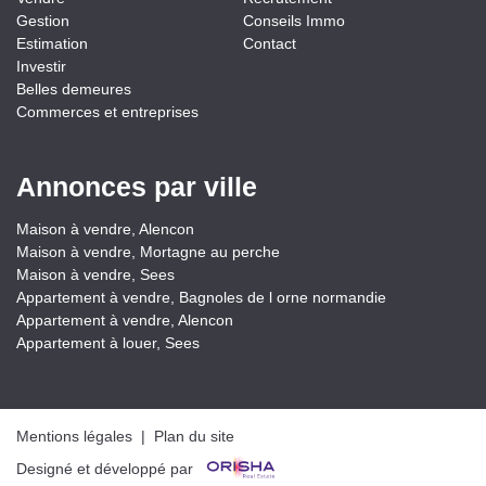
Gestion
Conseils Immo
Estimation
Contact
Investir
Belles demeures
Commerces et entreprises
Annonces par ville
Maison à vendre, Alencon
Maison à vendre, Mortagne au perche
Maison à vendre, Sees
Appartement à vendre, Bagnoles de l orne normandie
Appartement à vendre, Alencon
Appartement à louer, Sees
Mentions légales
|
Plan du site
Designé et développé par