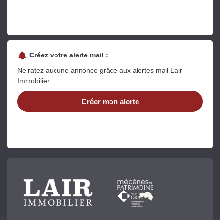
Créez votre alerte mail :
Ne ratez aucune annonce grâce aux alertes mail Lair
Immobilier.
Créer mon alerte