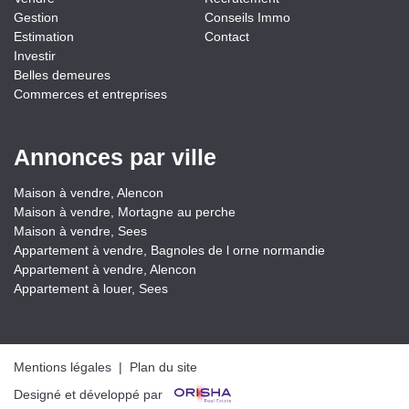
Gestion
Conseils Immo
Estimation
Contact
Investir
Belles demeures
Commerces et entreprises
Annonces par ville
Maison à vendre, Alencon
Maison à vendre, Mortagne au perche
Maison à vendre, Sees
Appartement à vendre, Bagnoles de l orne normandie
Appartement à vendre, Alencon
Appartement à louer, Sees
Mentions légales
|
Plan du site
Designé et développé par