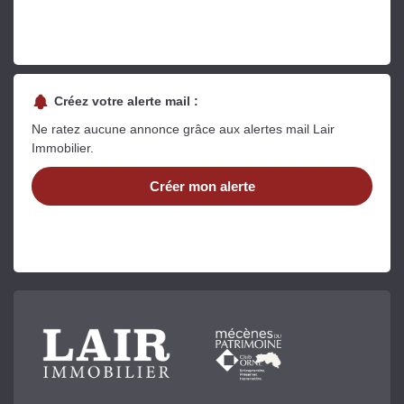
Créez votre alerte mail :
Ne ratez aucune annonce grâce aux alertes mail Lair
Immobilier.
Créer mon alerte