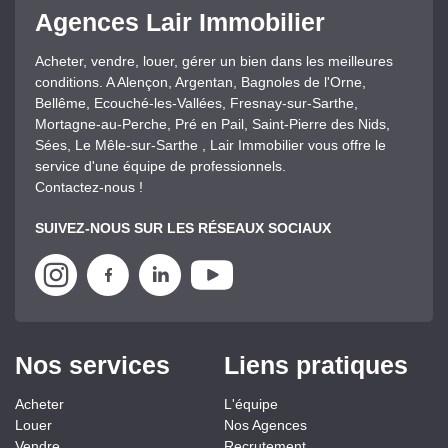
Agences Lair Immobilier
Acheter, vendre, louer, gérer un bien dans les meilleures
conditions. A Alençon, Argentan, Bagnoles de l'Orne,
Bellême, Ecouché-les-Vallées, Fresnay-sur-Sarthe,
Mortagne-au-Perche, Pré en Pail, Saint-Pierre des Nids,
Sées, Le Mêle-sur-Sarthe , Lair Immobilier vous offre le
service d'une équipe de professionnels.
Contactez-nous !
SUIVEZ-NOUS SUR LES RÉSEAUX SOCIAUX
Nos services
Liens pratiques
Acheter
L'équipe
Louer
Nos Agences
Vendre
Recrutement