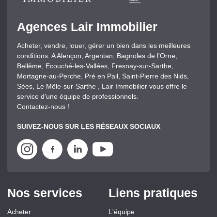
Agences Lair Immobilier
Acheter, vendre, louer, gérer un bien dans les meilleures
conditions. A Alençon, Argentan, Bagnoles de l'Orne,
Bellême, Ecouché-les-Vallées, Fresnay-sur-Sarthe,
Mortagne-au-Perche, Pré en Pail, Saint-Pierre des Nids,
Sées, Le Mêle-sur-Sarthe , Lair Immobilier vous offre le
service d'une équipe de professionnels.
Contactez-nous !
SUIVEZ-NOUS SUR LES RÉSEAUX SOCIAUX
Nos services
Liens pratiques
Acheter
L'équipe