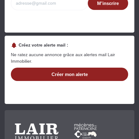
M'inscrire
Créez votre alerte mail :
Ne ratez aucune annonce grâce aux alertes mail Lair
Immobilier.
Créer mon alerte