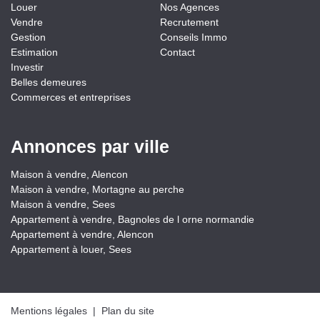
Louer
Nos Agences
Vendre
Recrutement
Gestion
Conseils Immo
Estimation
Contact
Investir
Belles demeures
Commerces et entreprises
Annonces par ville
Maison à vendre, Alencon
Maison à vendre, Mortagne au perche
Maison à vendre, Sees
Appartement à vendre, Bagnoles de l orne normandie
Appartement à vendre, Alencon
Appartement à louer, Sees
Mentions légales
|
Plan du site