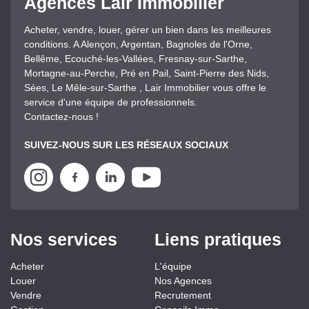
Agences Lair Immobilier
Acheter, vendre, louer, gérer un bien dans les meilleures
conditions. A Alençon, Argentan, Bagnoles de l'Orne,
Bellême, Ecouché-les-Vallées, Fresnay-sur-Sarthe,
Mortagne-au-Perche, Pré en Pail, Saint-Pierre des Nids,
Sées, Le Mêle-sur-Sarthe , Lair Immobilier vous offre le
service d'une équipe de professionnels.
Contactez-nous !
SUIVEZ-NOUS SUR LES RÉSEAUX SOCIAUX
Nos services
Liens pratiques
Acheter
L'équipe
Louer
Nos Agences
Vendre
Recrutement