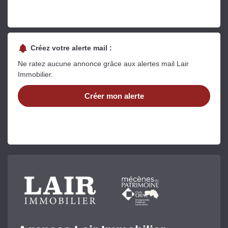
Créez votre alerte mail :
Ne ratez aucune annonce grâce aux alertes mail Lair
Immobilier.
Créer mon alerte