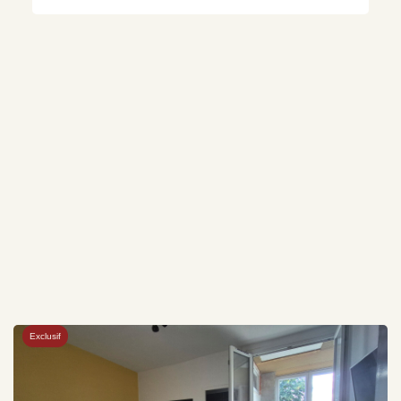
Exclusif