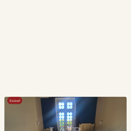
Exclusif