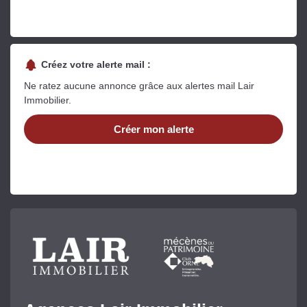
Créez votre alerte mail :
Ne ratez aucune annonce grâce aux alertes mail Lair
Immobilier.
Créer mon alerte