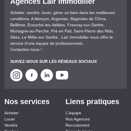
Agences Lair Immobilier
Acheter, vendre, louer, gérer un bien dans les meilleures
conditions. A Alençon, Argentan, Bagnoles de l'Orne,
Bellême, Ecouché-les-Vallées, Fresnay-sur-Sarthe,
Mortagne-au-Perche, Pré en Pail, Saint-Pierre des Nids,
Sées, Le Mêle-sur-Sarthe , Lair Immobilier vous offre le
service d'une équipe de professionnels.
Contactez-nous !
SUIVEZ-NOUS SUR LES RÉSEAUX SOCIAUX
Nos services
Liens pratiques
Acheter
L'équipe
Louer
Nos Agences
Vendre
Recrutement