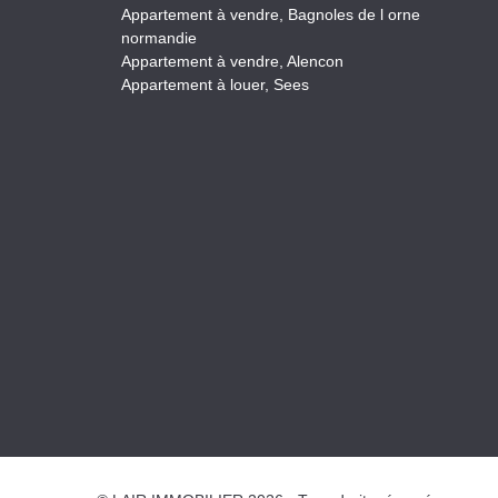
Appartement à vendre, Bagnoles de l orne
normandie
Appartement à vendre, Alencon
Appartement à louer, Sees