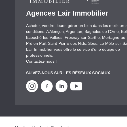
Agences Lair Immobilier
Acheter, vendre, louer, gérer un bien dans les meilleure
conditions. A Alençon, Argentan, Bagnoles de l'Orne, Be
Ecouché-les-Vallées, Fresnay-sur-Sarthe, Mortagne-au
Pré en Pail, Saint-Pierre des Nids, Sées, Le Mêle-sur-Sa
Lair Immobilier vous offre le service d'une équipe de
professionnels.
Contactez-nous !
SUIVEZ-NOUS SUR LES RÉSEAUX SOCIAUX