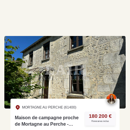
MORTAGNE AU PERCHE (61400)
180 200 €
Maison de campagne proche
Honoraires inclus
de Mortagne au Perche -