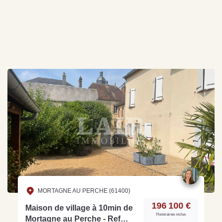
MORTAGNE AU PERCHE (61400)
196 100 €
Maison de village à 10min de
Honoraires inclus
Mortagne au Perche - Ref